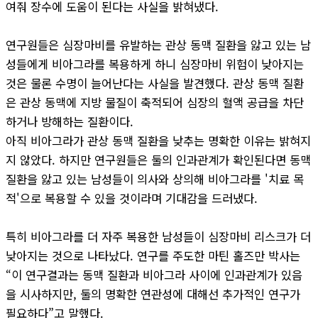
여줘 장수에 도움이 된다는 사실을 밝혀냈다.
연구원들은 심장마비를 유발하는 관상 동맥 질환을 앓고 있는 남
성들에게 비아그라를 복용하게 하니 심장마비 위험이 낮아지는
것은 물론 수명이 늘어난다는 사실을 발견했다. 관상 동맥 질환
은 관상 동맥에 지방 물질이 축적되어 심장의 혈액 공급을 차단
하거나 방해하는 질환이다.
아직 비아그라가 관상 동맥 질환을 낮추는 명확한 이유는 밝혀지
지 않았다. 하지만 연구원들은 둘의 인과관계가 확인된다면 동맥
질환을 앓고 있는 남성들이 의사와 상의해 비아그라를 '치료 목
적'으로 복용할 수 있을 것이라며 기대감을 드러냈다.
특히 비아그라를 더 자주 복용한 남성들이 심장마비 리스크가 더
낮아지는 것으로 나타났다. 연구를 주도한 마틴 홀즈만 박사는
“이 연구결과는 동맥 질환과 비아그라 사이에 인과관계가 있음
을 시사하지만, 둘의 명확한 연관성에 대해선 추가적인 연구가
필요하다”고 말했다.