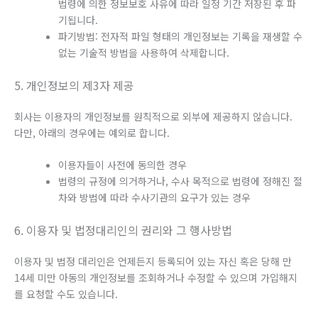
법령에 의한 정보보호 사유에 따라 일정 기간 저장된 후 파
기됩니다.
파기방법: 전자적 파일 형태의 개인정보는 기록을 재생할 수
없는 기술적 방법을 사용하여 삭제합니다.
5. 개인정보의 제3자 제공
회사는 이용자의 개인정보를 원칙적으로 외부에 제공하지 않습니다.
다만, 아래의 경우에는 예외로 합니다.
이용자들이 사전에 동의한 경우
법령의 규정에 의거하거나, 수사 목적으로 법령에 정해진 절
차와 방법에 따라 수사기관의 요구가 있는 경우
6. 이용자 및 법정대리인의 권리와 그 행사방법
이용자 및 법정 대리인은 언제든지 등록되어 있는 자신 혹은 당해 만
14세 미만 아동의 개인정보를 조회하거나 수정할 수 있으며 가입해지
를 요청할 수도 있습니다.