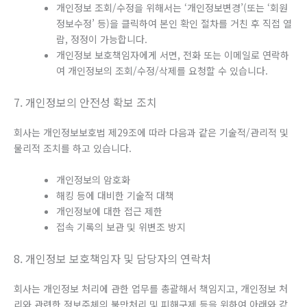
개인정보 조회/수정을 위해서는 ‘개인정보변경’(또는 ‘회원
정보수정’ 등)을 클릭하여 본인 확인 절차를 거친 후 직접 열
람, 정정이 가능합니다.
개인정보 보호책임자에게 서면, 전화 또는 이메일로 연락하
여 개인정보의 조회/수정/삭제를 요청할 수 있습니다.
7. 개인정보의 안전성 확보 조치
회사는 개인정보보호법 제29조에 따라 다음과 같은 기술적/관리적 및
물리적 조치를 하고 있습니다.
개인정보의 암호화
해킹 등에 대비한 기술적 대책
개인정보에 대한 접근 제한
접속 기록의 보관 및 위변조 방지
8. 개인정보 보호책임자 및 담당자의 연락처
회사는 개인정보 처리에 관한 업무를 총괄해서 책임지고, 개인정보 처
리와 관련한 정보주체의 불만처리 및 피해구제 등을 위하여 아래와 같