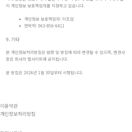
이 개인정보 보호책임자를 지정하고 있습니다.
개인정보 보호책임자: 이조섭
연락처: 063-856-6411
9. 기타
본 개인정보처리방침은 법령 및 방침에 따라 변경될 수 있으며, 변경사
항은 회사의 웹사이트에 공지됩니다.
본 방침은 2026년 1월 30일부터 시행됩니다.
이용약관
개인정보처리방침