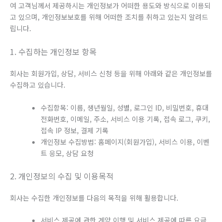
여 고객님께서 제공하시는 개인정보가 어떠한 용도와 방식으로 이용되
고 있으며, 개인정보보호를 위해 어떠한 조치를 취하고 있는지 알려드
립니다.
1. 수집하는 개인정보 항목
회사는 회원가입, 상담, 서비스 신청 등을 위해 아래와 같은 개인정보를
수집하고 있습니다.
수집항목: 이름, 생년월일, 성별, 로그인 ID, 비밀번호, 휴대
전화번호, 이메일, 주소, 서비스 이용 기록, 접속 로그, 쿠키,
접속 IP 정보, 결제 기록
개인정보 수집방법: 홈페이지(회원가입), 서비스 이용, 이벤
트 응모, 상담 요청
2. 개인정보의 수집 및 이용목적
회사는 수집한 개인정보를 다음의 목적을 위해 활용합니다.
서비스 제공에 관한 계약 이행 및 서비스 제공에 따른 요금