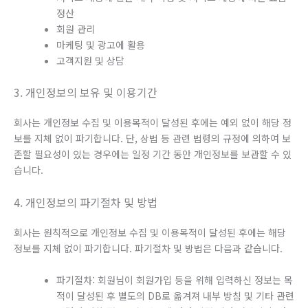
정산
회원 관리
마케팅 및 광고에 활용
고객지원 및 상담
3. 개인정보의 보유 및 이용기간
회사는 개인정보 수집 및 이용목적이 달성된 후에는 예외 없이 해당 정
보를 지체 없이 파기합니다. 단, 상법 등 관련 법령의 규정에 의하여 보
존할 필요성이 있는 경우에는 일정 기간 동안 개인정보를 보관할 수 있
습니다.
4. 개인정보의 파기절차 및 방법
회사는 원칙적으로 개인정보 수집 및 이용목적이 달성된 후에는 해당
정보를 지체 없이 파기합니다. 파기절차 및 방법은 다음과 같습니다.
파기절차: 회원님이 회원가입 등을 위해 입력하신 정보는 목
적이 달성된 후 별도의 DB로 옮겨져 내부 방침 및 기타 관련